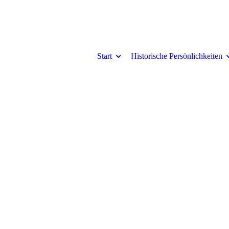
Start
Historische Persönlichkeiten