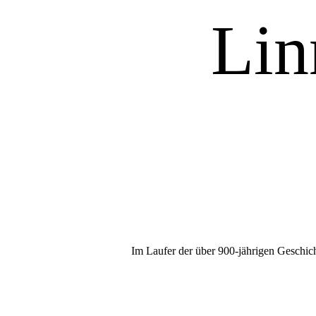
Lin
Im Laufer der über 900-jährigen Geschicht