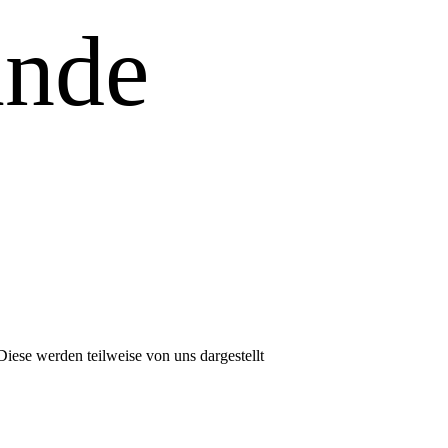
unde
Diese werden teilweise von uns dargestellt