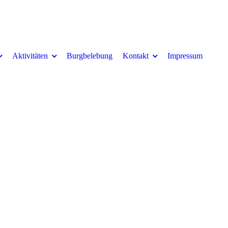
Aktivitäten
Burgbelebung
Kontakt
Impressum