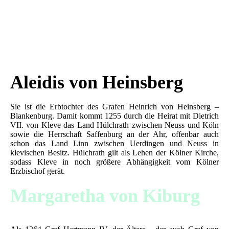
Aleidis von Heinsberg
Sie ist die Erbtochter des Grafen Heinrich von Heinsberg –
Blankenburg. Damit kommt 1255 durch die Heirat mit Dietrich
VII. von Kleve das Land Hülchrath zwischen Neuss und Köln
sowie die Herrschaft Saffenburg an der Ahr, offenbar auch
schon das Land Linn zwischen Uerdingen und Neuss in
klevischen Besitz. Hülchrath gilt als Lehen der Kölner Kirche,
sodass Kleve in noch größere Abhängigkeit vom Kölner
Erzbischof gerät.
Margaretha von Kiburg